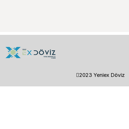
2023 Yeniex Döviz